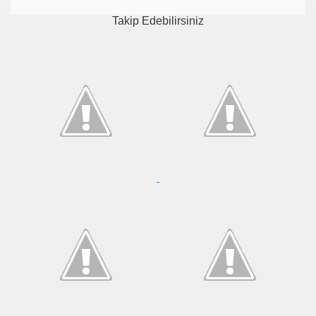
Takip Edebilirsiniz