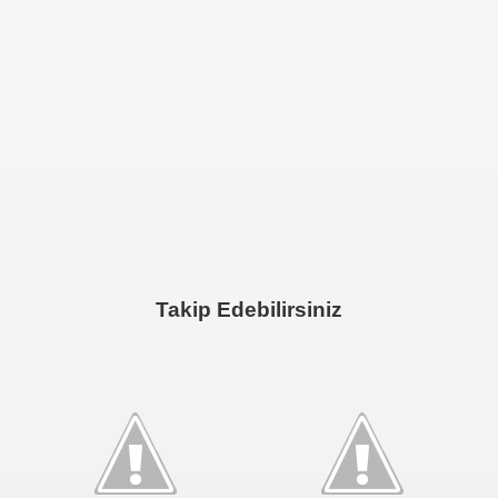
Takip Edebilirsiniz