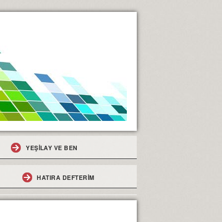
YEŞİLAY VE BEN
HATIRA DEFTERİM