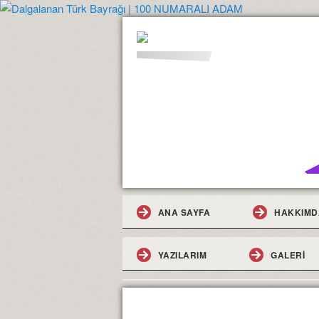
ANA SAYFA
HAKKIMD
YAZILARIM
GALERI