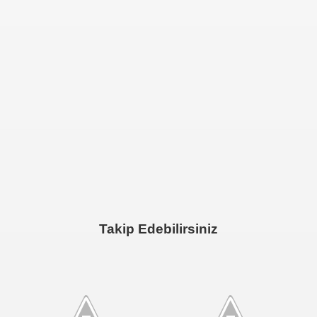
Takip Edebilirsiniz