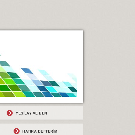
YEŞİLAY VE BEN
HATIRA DEFTERİM