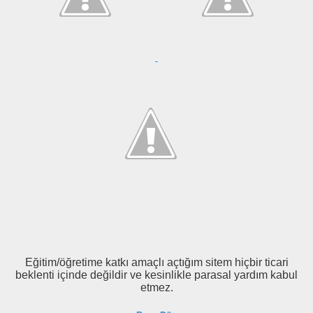
Eğitim/öğretime katkı amaçlı açtığım sitem hiçbir ticari
beklenti içinde değildir ve kesinlikle parasal yardım kabul
etmez.