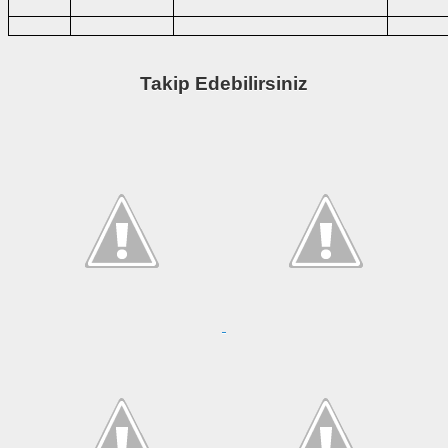
Takip Edebilirsiniz