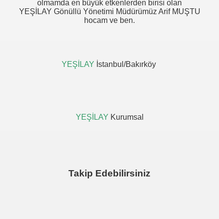
olmamda en büyük etkenlerden birisi olan
YEŞİLAY Gönüllü Yönetimi Müdürümüz Arif MUŞTU
hocam ve ben.
YEŞİLAY
İstanbul/Bakırköy
YEŞİLAY
Kurumsal
Takip Edebilirsiniz