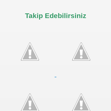
Takip Edebilirsiniz