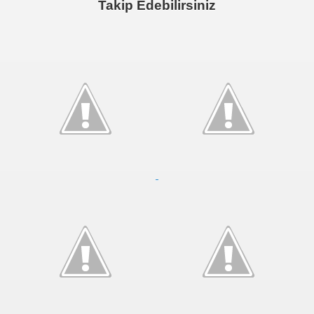
Takip Edebilirsiniz