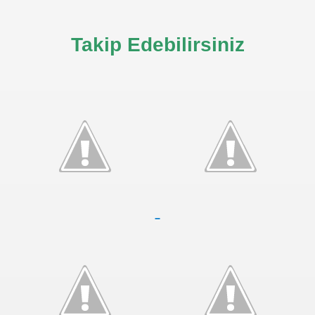
Takip Edebilirsiniz